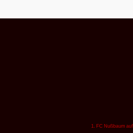
1. FC Nußbaum auf