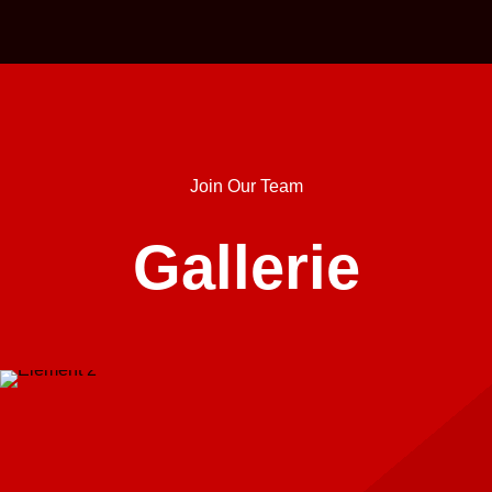
Join Our Team
Gallerie