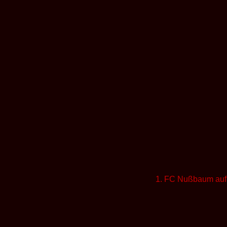
1. FC Nußbaum auf