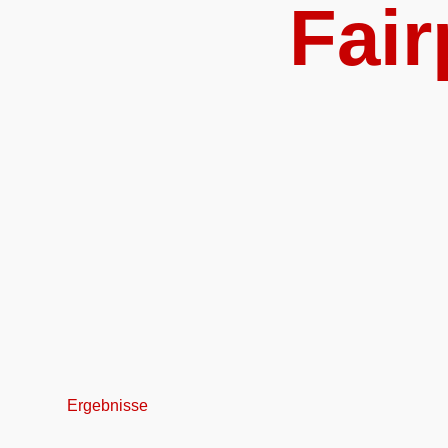
Fair
Ergebnisse