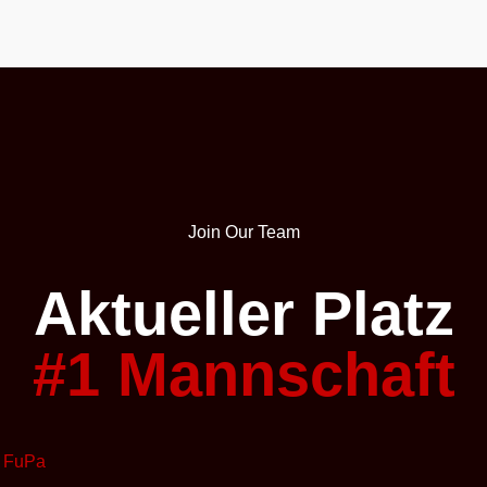
Join Our Team
Aktueller Platz
#1 Mannschaft
 FuPa