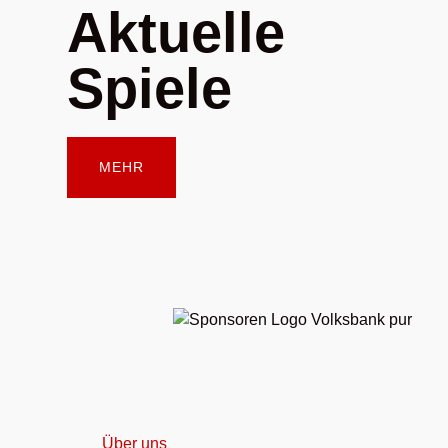
Aktuelle
Spiele
MEHR
Über uns