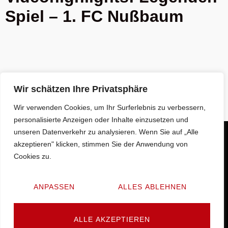
Spiel – 1. FC Nußbaum
Wir schätzen Ihre Privatsphäre
Wir verwenden Cookies, um Ihr Surferlebnis zu verbessern,
personalisierte Anzeigen oder Inhalte einzusetzen und
unseren Datenverkehr zu analysieren. Wenn Sie auf „Alle
akzeptieren" klicken, stimmen Sie der Anwendung von
Cookies zu.
ANPASSEN
ALLES ABLEHNEN
© 2025 by
Barrierehelden
ALLE AKZEPTIEREN