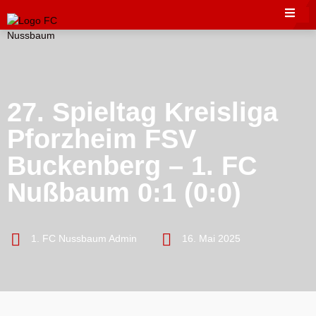
27. Spieltag Kreisliga
Pforzheim FSV
Buckenberg – 1. FC
Nußbaum 0:1 (0:0)
1. FC Nussbaum Admin
16. Mai 2025