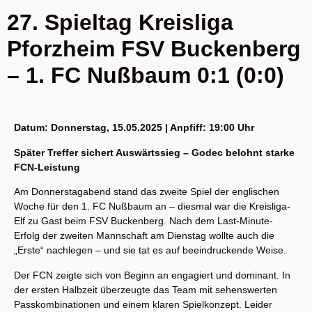
27. Spieltag Kreisliga
Pforzheim FSV Buckenberg
– 1. FC Nußbaum 0:1 (0:0)
Datum: Donnerstag, 15.05.2025 | Anpfiff: 19:00 Uhr
Später Treffer sichert Auswärtssieg – Godec belohnt starke
FCN-Leistung
Am Donnerstagabend stand das zweite Spiel der englischen
Woche für den 1. FC Nußbaum an – diesmal war die Kreisliga-
Elf zu Gast beim FSV Buckenberg. Nach dem Last-Minute-
Erfolg der zweiten Mannschaft am Dienstag wollte auch die
„Erste“ nachlegen – und sie tat es auf beeindruckende Weise.
Der FCN zeigte sich von Beginn an engagiert und dominant. In
der ersten Halbzeit überzeugte das Team mit sehenswerten
Passkombinationen und einem klaren Spielkonzept. Leider